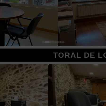
TORAL DE LOS VADOS