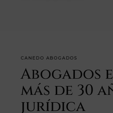
CANEDO ABOGADOS
Abogados 
más de 30 a
jurídica