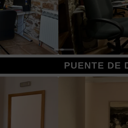
UENTE DE DOMINGO FLÓ