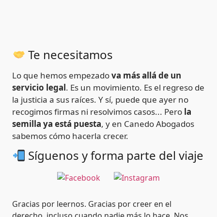
Te necesitamos
Lo que hemos empezado
va más allá de un
servicio legal
. Es un movimiento. Es el regreso de
la justicia a sus raíces. Y sí, puede que ayer no
recogimos firmas ni resolvimos casos... Pero
la
semilla ya está puesta
, y en Canedo Abogados
sabemos cómo hacerla crecer.
Síguenos y forma parte del viaje
Gracias por leernos. Gracias por creer en el
derecho, incluso cuando nadie más lo hace. Nos