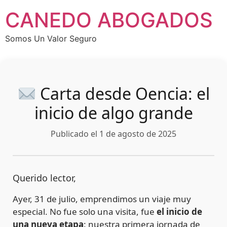
CANEDO ABOGADOS
Somos Un Valor Seguro
Carta desde Oencia: el
inicio de algo grande
Publicado el 1 de agosto de 2025
Querido lector,
Ayer, 31 de julio, emprendimos un viaje muy
especial. No fue solo una visita, fue
el inicio de
una nueva etapa
: nuestra primera jornada de