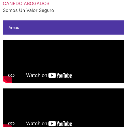
CANEDO ABOGADOS
Somos Un Valor Seguro
Áreas